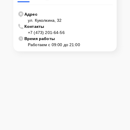
Адрес
ул. Куколкина, 32
Контакты
+7 (473) 201-64-56
Время работы
Работаем с 09:00 до 21:00