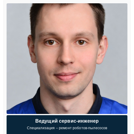
Ведущий сервис-инженер
Специализация – ремонт роботов-пылесосов