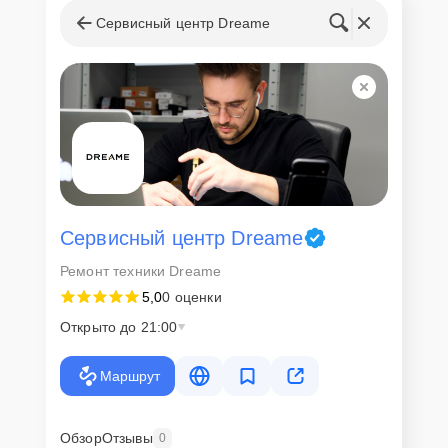
Сервисный центр Dreame
Сервисный центр Dreame
Ремонт техники Dreame
5,0
0 оценки
Открыто до 21:00
Маршрут
Обзор
Отзывы
0