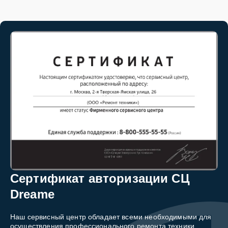
Сертификат авторизации СЦ
Dreame
Наш сервисный центр обладает всеми необходимыми для
осуществления профессионального ремонта техники