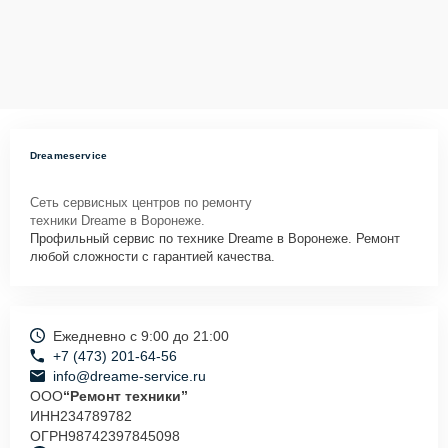
Dreameservice
Сеть сервисных центров по ремонту
техники Dreame в Воронеже.
Профильный сервис по технике Dreame в Воронеже. Ремонт
любой сложности с гарантией качества.
Ежедневно с 9:00 до 21:00
+7 (473) 201-64-56
info@dreame-service.ru
ООО
“Ремонт техники”
ИНН
234789782
ОГРН
98742397845098