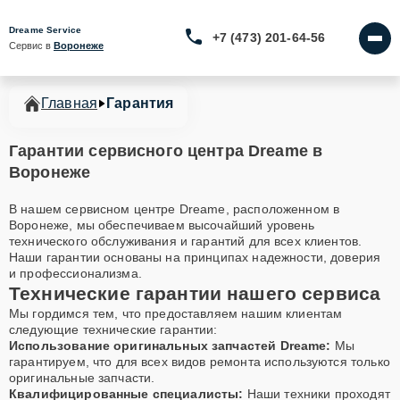
Dreame Service
+7 (473) 201-64-56
Сервис в 
Воронеже
Главная
Гарантия
Гарантии сервисного центра Dreame в
Воронеже
В нашем сервисном центре Dreame, расположенном в
Воронеже, мы обеспечиваем высочайший уровень
технического обслуживания и гарантий для всех клиентов.
Наши гарантии основаны на принципах надежности, доверия
и профессионализма.
Технические гарантии нашего сервиса
Мы гордимся тем, что предоставляем нашим клиентам
следующие технические гарантии:
Использование оригинальных запчастей Dreame:
Мы
гарантируем, что для всех видов ремонта используются только
оригинальные запчасти.
Квалифицированные специалисты:
Наши техники проходят