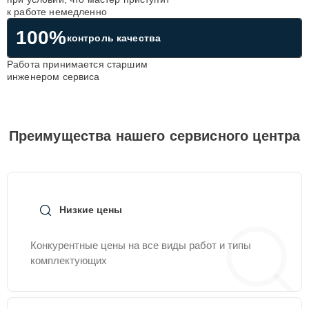
к работе немедленно
100%
контроль качества
Работа принимается старшим
инженером сервиса
Преимущества нашего сервисного центра
Низкие цены
Конкурентные цены на все виды работ и типы
комплектующих