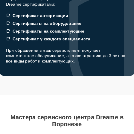
Dreame сертификатами:
Сертификат авторизации
Сертификаты на оборудование
Сертификаты на комплектующие
Сертификат у каждого специалиста
При обращении в наш сервис клиент получает
компетентное обслуживание, а также гарантию до 3 лет на
все виды работ и комплектующих.
Мастера сервисного центра Dreame в
Воронеже