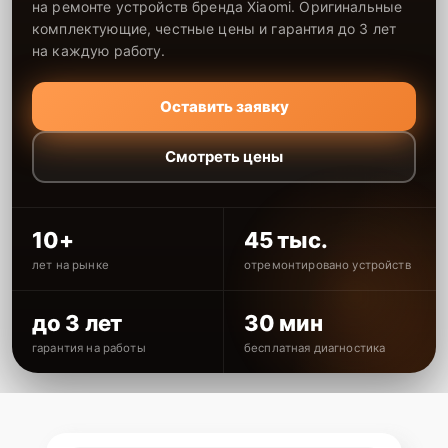
на ремонте устройств бренда Xiaomi. Оригинальные
комплектующие, честные цены и гарантия до 3 лет
на каждую работу.
Оставить заявку
Смотреть цены
10+
45 тыс.
лет на рынке
отремонтировано устройств
до 3 лет
30 мин
гарантия на работы
бесплатная диагностика