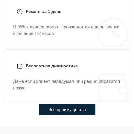
Ремонт за 1 день
В 95% случаев ремонт производится в день заявки
в течение 1-2 часов
Бесплатная диагностика
Даже если клиент передумал или решил обратится
позже
Все преимущества