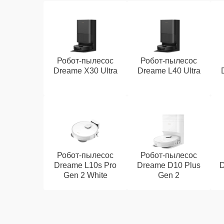
Робот-пылесос
Робот-пылесос
Dreame X30 Ultra
Dreame L40 Ultra
Робот-пылесос
Робот-пылесос
Dreame L10s Pro
Dreame D10 Plus
D
Gen 2 White
Gen 2