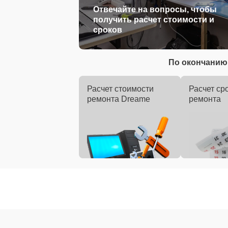
Отвечайте на вопросы, чтобы
получить расчет стоимости и
сроков
По окончанию 
Расчет стоимости
Расчет ср
ремонта Dreame
ремонта