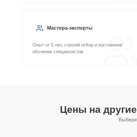
Мастера-эксперты
Опыт от 5 лет, строгий отбор и постоянное
обучение специалистов
Цены на други
Выберит