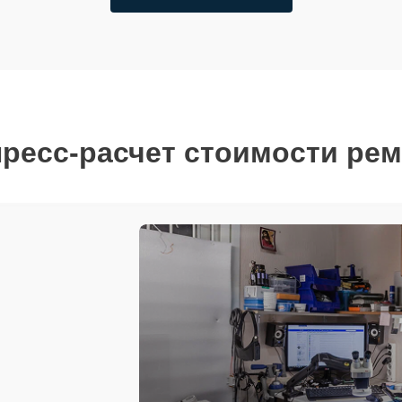
ресс-расчет стоимости ре