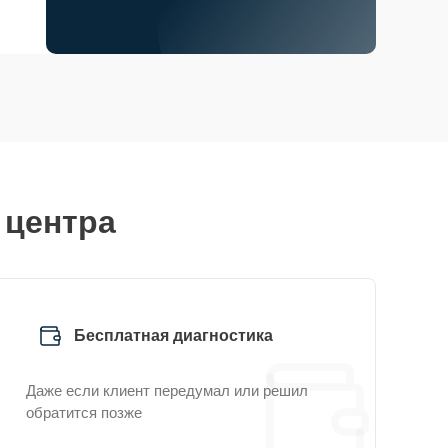
 центра
Бесплатная диагностика
Даже если клиент передумал или решил
обратится позже