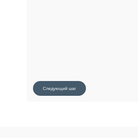
Следующий шаг