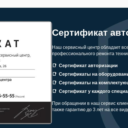
Сертификат авт
Наш сервисный центр обладает вс
профессионального ремонта техни
Сертификат авторизации
Сертификаты на оборудован
Сертификаты на комплектую
Сертификат у каждого специ
При обращении в наш сервис клиен
также гарантию до 3 лет на все ви