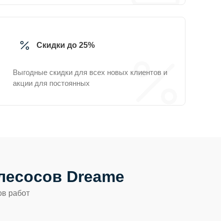
Скидки до 25%
Выгодные скидки для всех новых клиентов и
акции для постоянных
лесосов Dreame
ов работ