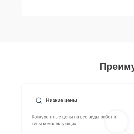
Преиму
Низкие цены
Конкурентные цены на все виды работ и
типы комплектующих