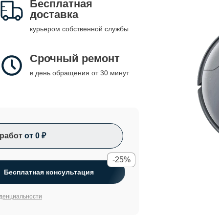
Бесплатная
доставка
курьером собственной службы
Срочный ремонт
в день обращения от 30 минут
работ
от 0 ₽
-25%
Бесплатная консультация
денциальности