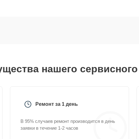
щества нашего сервисного
Ремонт за 1 день
В 95% случаев ремонт производится в день
заявки в течение 1-2 часов