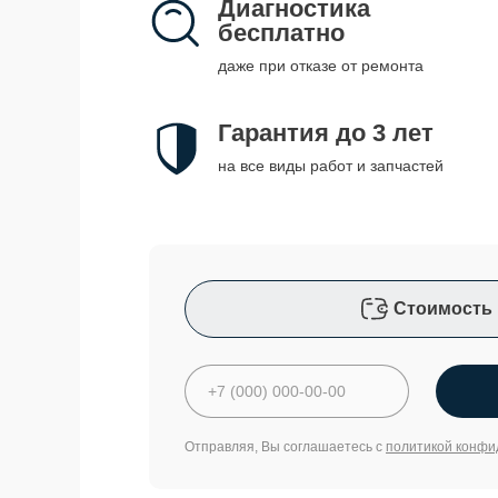
Диагностика
бесплатно
даже при отказе от ремонта
Гарантия до 3 лет
на все виды работ и запчастей
Стоимость 
Отправляя, Вы соглашаетесь с
политикой конфи