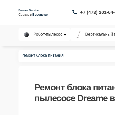
Dreame Service
+7 (473) 201-64
Сервис в 
Воронеже
Робот-пылесос
Вертикальный 
пылесосов
Ремонт блока питания
Ремонт блока пита
пылесосе Dreame 