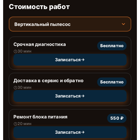
Стоимость работ
Вертикальный пылесос
Срочная диагностика
Бесплатно
30 мин
Записаться
Доставка в сервис и обратно
Бесплатно
30 мин
Записаться
Ремонт блока питания
550 ₽
20 мин
Записаться