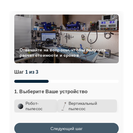
Отвечайте на вопросы, чтобы получить
расчет стоимости и сроков
Шаг
1 из 3
1. Выберите Ваше устройство
Робот-
Вертикальный
пылесос
пылесос
Следующий шаг