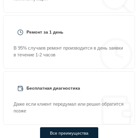
Ремонт за 1 день
В 95% случаев ремонт производится в день заявки
в течение 1-2 часов
Бесплатная диагностика
Даже если клиент передумал или решил обратится
позже
Все преимущества