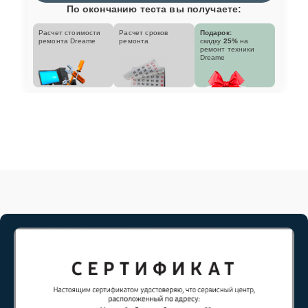
По окончанию теста вы получаете:
Расчет стоимости
Расчет сроков
Подарок:
ремонта Dreame
ремонта
скидку
25%
на
ремонт техники
Dreame