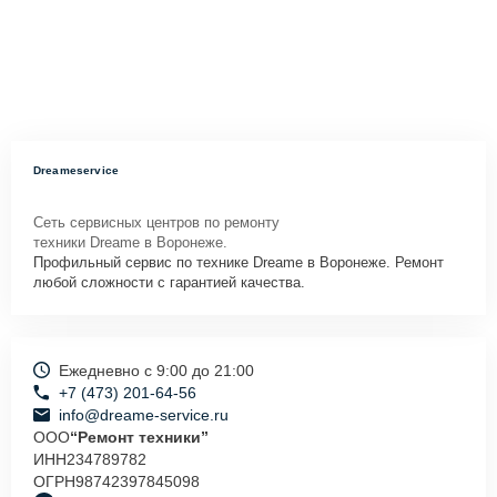
Dreameservice
Сеть сервисных центров по ремонту
техники Dreame в Воронеже.
Профильный сервис по технике Dreame в Воронеже. Ремонт
любой сложности с гарантией качества.
Ежедневно с 9:00 до 21:00
+7 (473) 201-64-56
info@dreame-service.ru
ООО
“Ремонт техники”
ИНН
234789782
ОГРН
98742397845098