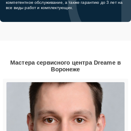
компетентное обслуживание, а также гарантию до 3 лет на
все виды работ и комплектующих.
Мастера сервисного центра Dreame в
Воронеже