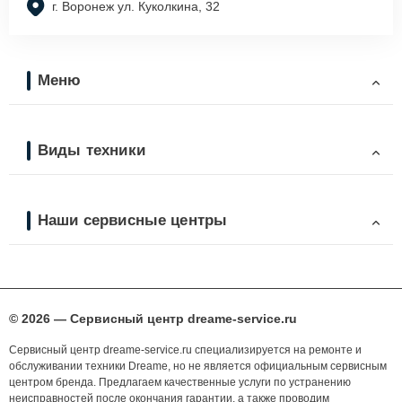
г. Воронеж ул. Куколкина, 32
Меню
Виды техники
Наши сервисные центры
© 2026 — Сервисный центр dreame-service.ru
Сервисный центр dreame-service.ru специализируется на ремонте и
обслуживании техники Dreame, но не является официальным сервисным
центром бренда. Предлагаем качественные услуги по устранению
неисправностей после окончания гарантии, а также проводим