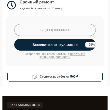
Срочный ремонт
в день обращения от 30 минут
Бесплатная консультация
-25%
Отправляя, Вы соглашаетесь с
политикой
конфиденциальности
Стоимость работ
от 500 ₽
АКТУАЛЬНЫЕ ЦЕНЫ