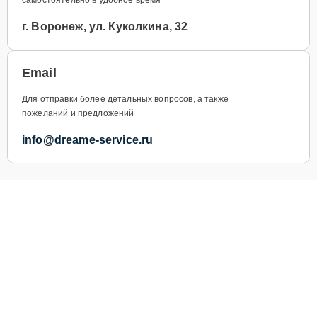
г. Воронеж, ул. Куколкина, 32
Email
Для отправки более детальных вопросов, а также
пожеланий и предложений
info@dreame-service.ru