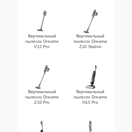
Вертикальный
Вертикальный
пылесос Dreame
пылесос Dreame
V12 Pro
Z10 Station
Вертикальный
Вертикальный
пылесос Dreame
пылесос Dreame
Z10 Pro
H13 Pro