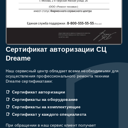
Сертификат авторизации СЦ
Dreame
Наш сервисный центр обладает всеми необходимыми для
осуществления профессионального ремонта техники
Dreame сертификатами:
Сертификат авторизации
Сертификаты на оборудование
Сертификаты на комплектующие
Сертификат у каждого специалиста
При обращении в наш сервис клиент получает