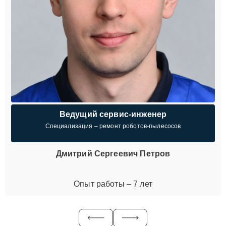
Ведущий сервис-инженер
Специализация – ремонт роботов-пылесосов
Дмитрий Сергеевич Петров
Опыт работы – 7 лет