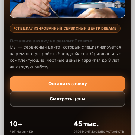
СПЕЦИАЛИЗИРОВАННЫЙ СЕРВИСНЫЙ ЦЕНТР DREAME
Оставьте заявку на ремонт Dreame
Мы — сервисный центр, который специализируется
на ремонте устройств бренда Xiaomi. Оригинальные
комплектующие, честные цены и гарантия до 3 лет
на каждую работу.
Оставить заявку
Смотреть цены
10+
45 тыс.
лет на рынке
отремонтировано устройств