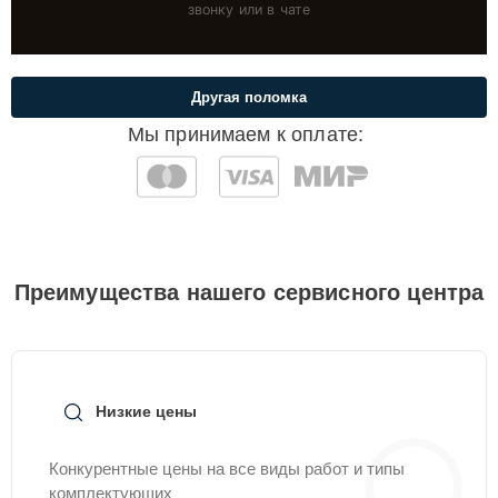
звонку или в чате
Другая поломка
Мы принимаем к оплате:
Преимущества нашего сервисного центра
Низкие цены
Конкурентные цены на все виды работ и типы
комплектующих