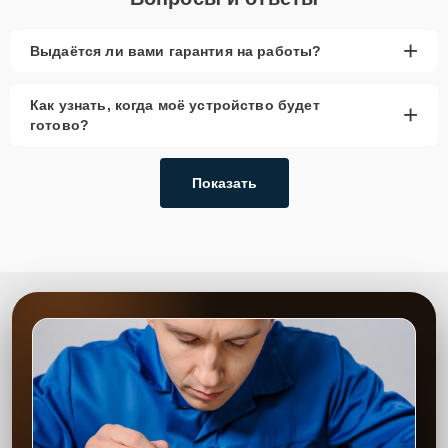
+
Выдаётся ли вами гарантия на работы?
Как узнать, когда моё устройство будет
+
готово?
Показать