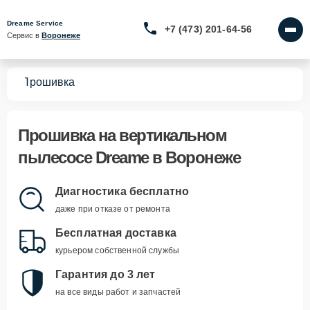
Dreame Service
+7 (473) 201-64-56
Сервис в 
Воронеже
сов
Прошивка
Прошивка
на вертикальном
пылесосе Dreame в Воронеже
Диагностика бесплатно
даже при отказе от ремонта
Бесплатная доставка
курьером собственной службы
Гарантия до 3 лет
на все виды работ и запчастей